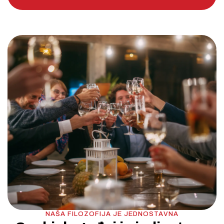
NAŠA FILOZOFIJA JE JEDNOSTAVNA